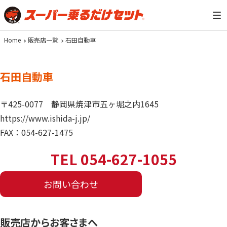
Home
販売店一覧
石田自動車
石田自動車
〒425-0077
静岡県焼津市五ヶ堀之内1645
https://www.ishida-j.jp/
FAX：054-627-1475
TEL 054-627-1055
お問い合わせ
販売店からお客さまへ