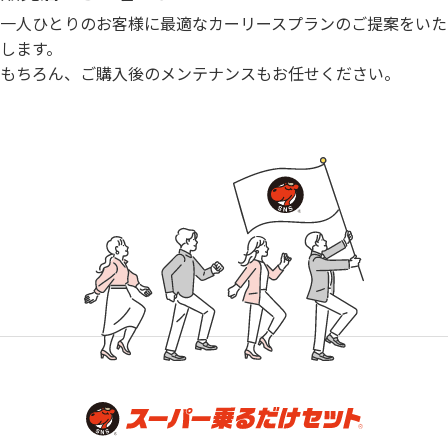
一人ひとりのお客様に最適なカーリースプランのご提案をいた
します。
もちろん、ご購入後のメンテナンスもお任せください。