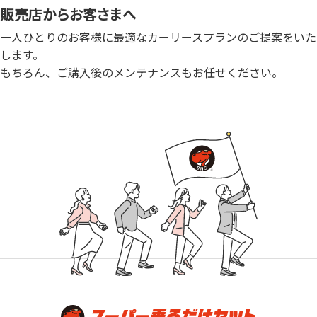
販売店からお客さまへ
一人ひとりのお客様に最適なカーリースプランのご提案をいた
します。
もちろん、ご購入後のメンテナンスもお任せください。