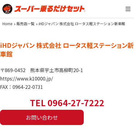
Home
販売店一覧
iHDジャパン 株式会社 ロータス軽ステーション新車館
iHDジャパン 株式会社 ロータス軽ステーション新
車館
〒869-0452
熊本県宇土市高柳町20-1
https://www.k10000.jp/
FAX：0964-22-0731
TEL 0964-27-7222
お問い合わせ