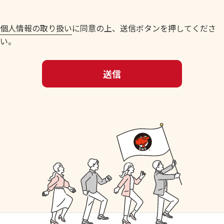
個人情報の取り扱い
に同意の上、送信ボタンを押してくださ
い。