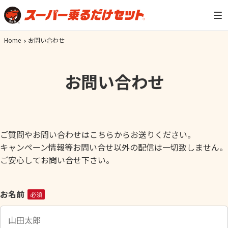
Home
お問い合わせ
お問い合わせ
ご質問やお問い合わせはこちらからお送りください。
キャンペーン情報等お問い合せ以外の配信は一切致しません。
ご安心してお問い合せ下さい。
こ
お名前
必須
の
フ