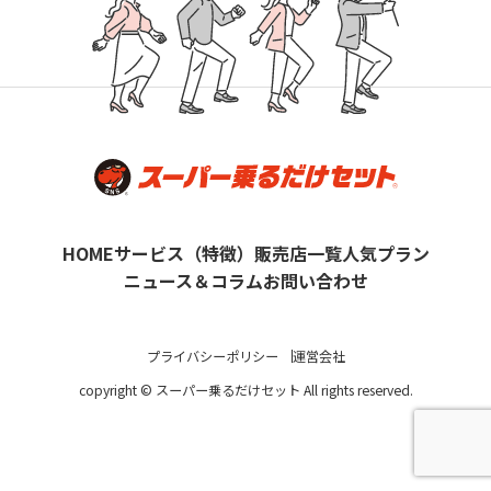
HOME
サービス（特徴）
販売店一覧
人気プラン
ニュース＆コラム
お問い合わせ
プライバシーポリシー
運営会社
copyright © スーパー乗るだけセット All rights reserved.