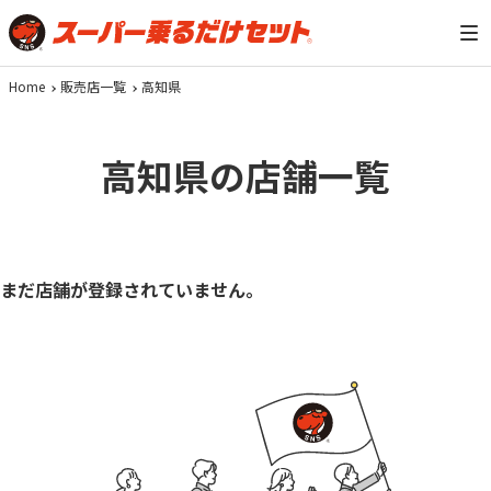
Home
販売店一覧
高知県
高知県の店舗一覧
まだ店舗が登録されていません。