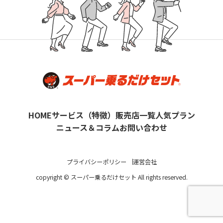
HOME
サービス（特徴）
販売店一覧
人気プラン
ニュース＆コラム
お問い合わせ
プライバシーポリシー
運営会社
copyright © スーパー乗るだけセット All rights reserved.