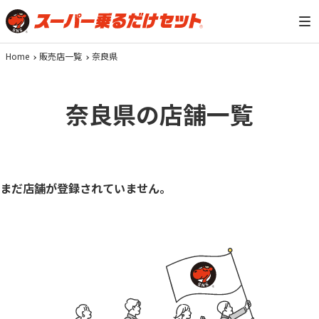
Home
販売店一覧
奈良県
奈良県の店舗一覧
まだ店舗が登録されていません。