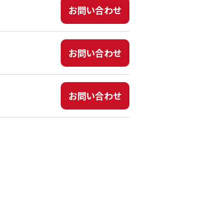
お問い合わせ
お問い合わせ
お問い合わせ