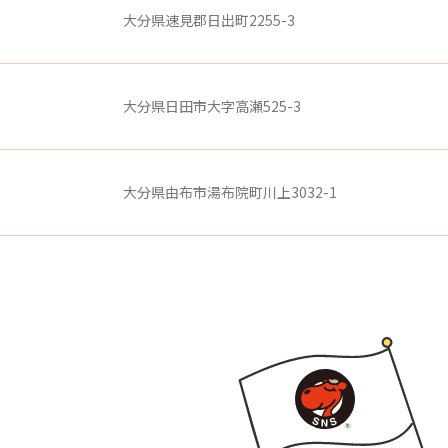
大分県速見郡日出町2255-3
大分県日田市大字高瀬525-3
大分県由布市湯布院町川上3032-1