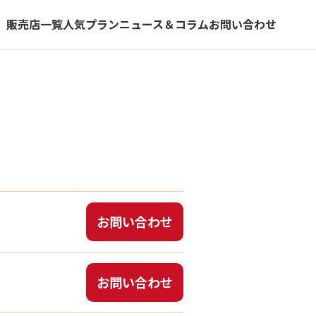
）
販売店一覧
人気プラン
ニュース＆コラム
お問い合わせ
お問い合わせ
お問い合わせ