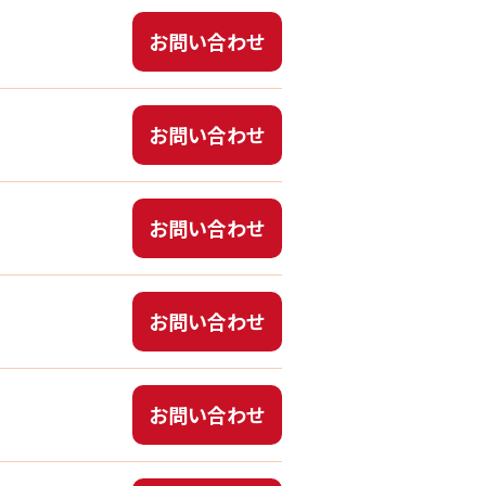
お問い合わせ
お問い合わせ
お問い合わせ
お問い合わせ
お問い合わせ