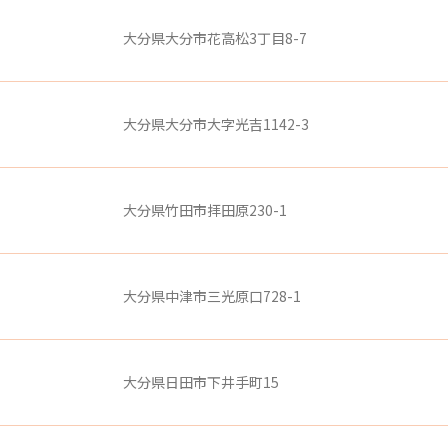
大分県大分市花高松3丁目8-7
大分県大分市大字光吉1142-3
大分県竹田市拝田原230-1
大分県中津市三光原口728-1
大分県日田市下井手町15