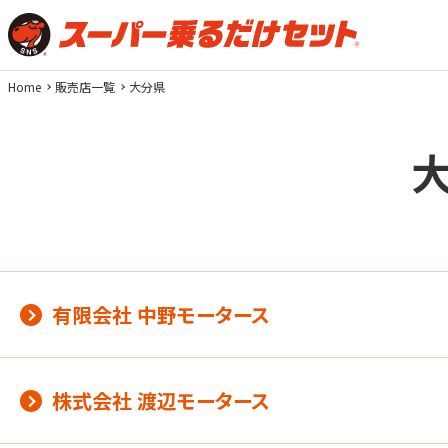
Home
販売店一覧
大分県
有限会社 中野モータース
株式会社 渡辺モータース