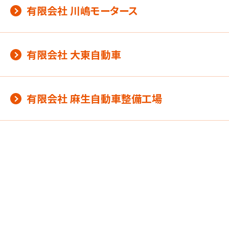
有限会社 川嶋モータース
有限会社 大東自動車
有限会社 麻生自動車整備工場