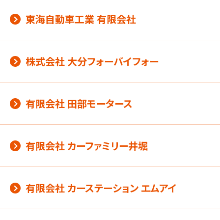
東海自動車工業 有限会社
株式会社 大分フォーバイフォー
有限会社 田部モータース
有限会社 カーファミリー井堀
有限会社 カーステーション エムアイ