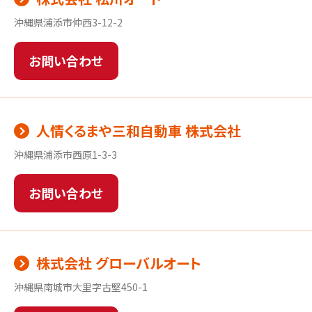
沖縄県浦添市仲西3-12-2
お問い合わせ
人情くるまや三和自動車 株式会社
沖縄県浦添市西原1-3-3
お問い合わせ
株式会社 グローバルオート
沖縄県南城市大里字古堅450-1