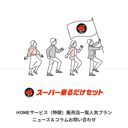
HOME
サービス（特徴）
販売店一覧
人気プラン
ニュース＆コラム
お問い合わせ