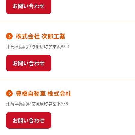
お問い合わせ
株式会社 次郎工業
沖縄県島尻郡与那原町字東浜88-1
お問い合わせ
豊橋自動車 株式会社
沖縄県島尻郡南風原町字宮平658
お問い合わせ