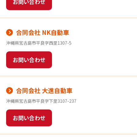
お問い合わせ
合同会社 NK自動車
沖縄県宮古島市平良字西里1307-5
お問い合わせ
合同会社 大進自動車
沖縄県宮古島市平良字下里3107-237
お問い合わせ