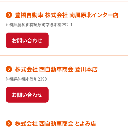
豊橋自動車 株式会社 南風原北インター店
沖縄県島尻郡南風原町字与那覇292-1
お問い合わせ
株式会社 西自動車商会 登川本店
沖縄県沖縄市登川2398
お問い合わせ
株式会社 西自動車商会 とよみ店