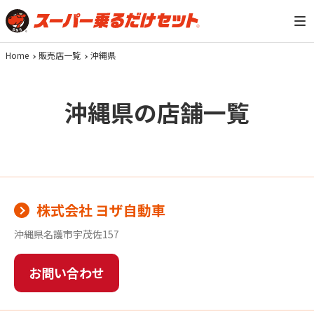
Home
販売店一覧
沖縄県
沖縄県の店舗一覧
株式会社 ヨザ自動車
沖縄県名護市宇茂佐157
お問い合わせ