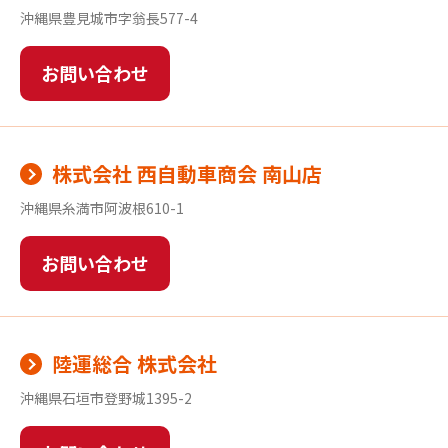
沖縄県豊見城市字翁長577-4
お問い合わせ
株式会社 西自動車商会 南山店
沖縄県糸満市阿波根610-1
お問い合わせ
陸運総合 株式会社
沖縄県石垣市登野城1395-2