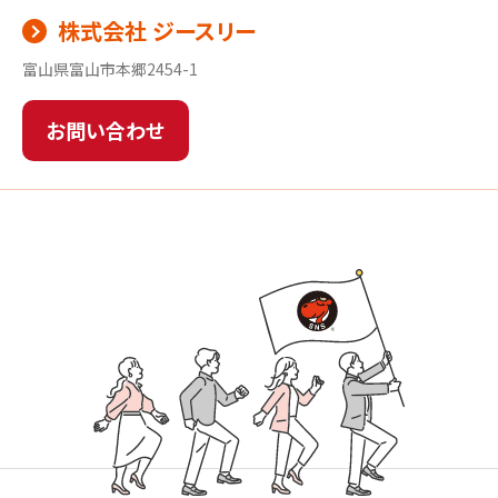
株式会社 ジースリー
富山県富山市本郷2454-1
お問い合わせ