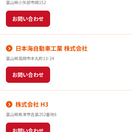
富山県小矢部市岡152
お問い合わせ
日本海自動車工業 株式会社
富山県高岡市本丸町13-24
お問い合わせ
株式会社 H3
富山県魚津市吉島252番地6
お問い合わせ