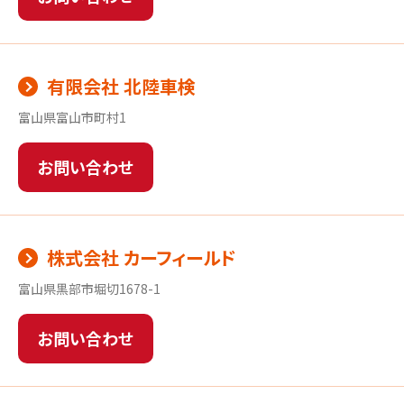
有限会社 北陸車検
富山県富山市町村1
お問い合わせ
株式会社 カーフィールド
富山県黒部市堀切1678-1
お問い合わせ