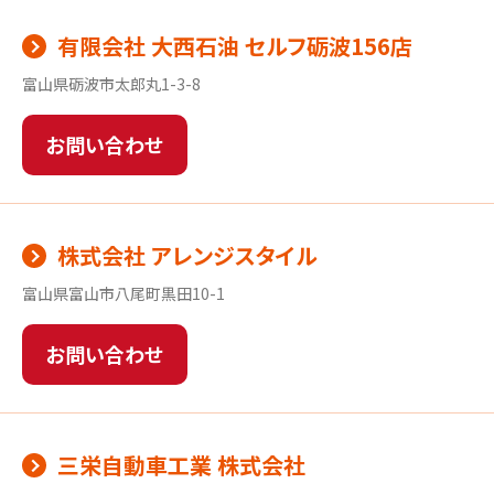
有限会社 大西石油 セルフ砺波156店
富山県砺波市太郎丸1-3-8
お問い合わせ
株式会社 アレンジスタイル
富山県富山市八尾町黒田10-1
お問い合わせ
三栄自動車工業 株式会社